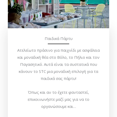
Παιδικά Πάρτυ
Ατελείωτο πράσινο για παιχνίδι με ασφάλεια
και μοναδική θέα στο Βόλο, το Πήλιο και τον
Παγασητικό. Αυτά είναι τα συστατικά που
κάνουν το STC μια μοναδική επιλογή για τα
παιδικά σας πάρτυ!
Όπως και αν το έχετε φανταστεί,
επικοινωνήστε μαζί μας για να το
οργανώσουμε και…