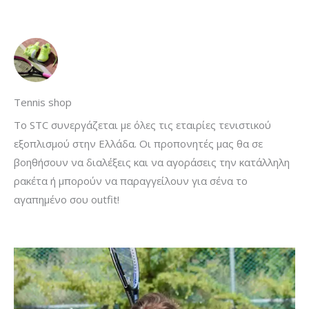
Tennis shop
To STC συνεργάζεται με όλες τις εταιρίες τενιστικού
εξοπλισμού στην Ελλάδα. Οι προπονητές μας θα σε
βοηθήσουν να διαλέξεις και να αγοράσεις την κατάλληλη
ρακέτα ή μπορούν να παραγγείλουν για σένα το
αγαπημένο σου outfit!