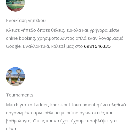
Ενοικίαση γηπέδου
Κλείσε γήπεδο όποτε θέλεις, εύκολα και γρήγορα μέσω
online booking, χρησιμοποιώντας απλά έναν λογαριασμό
Google. Εναλλακτικά, κάλεσέ μας στο
6981646335
Tournaments
Μatch για το Ladder, knock-out tournament ή ένα αληθινά
οργανωμένο πρωτάθλημα με online αγωνιστικές και
βαθμολογία; Όπως και να έχει.. έχουμε προβλέψει για
σένα.