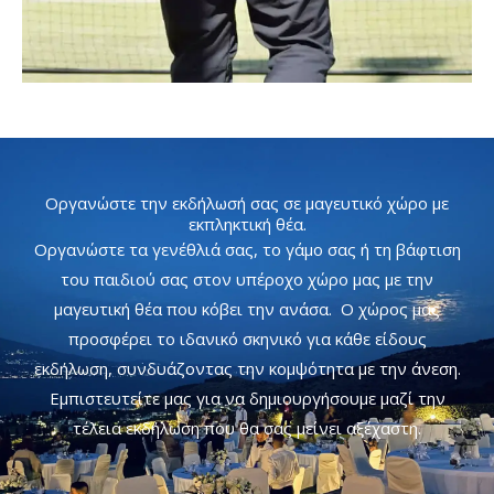
Οργανώστε την εκδήλωσή σας σε μαγευτικό χώρο με
εκπληκτική θέα.
Οργανώστε τα γενέθλιά σας, το γάμο σας ή τη βάφτιση
του παιδιού σας στον υπέροχο χώρο μας με την
μαγευτική θέα που κόβει την ανάσα. Ο χώρος μας
προσφέρει το ιδανικό σκηνικό για κάθε είδους
εκδήλωση, συνδυάζοντας την κομψότητα με την άνεση.
Εμπιστευτείτε μας για να δημιουργήσουμε μαζί την
τέλεια εκδήλωση που θα σας μείνει αξέχαστη.