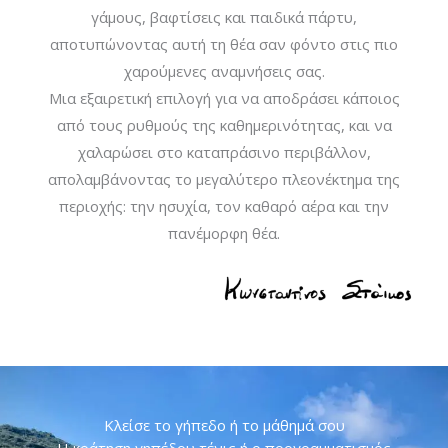
γάμους, βαφτίσεις και παιδικά πάρτυ,
αποτυπώνοντας αυτή τη θέα σαν φόντο στις πιο
χαρούμενες αναμνήσεις σας.
Μια εξαιρετική επιλογή για να αποδράσει κάποιος
από τους ρυθμούς της καθημερινότητας, και να
χαλαρώσει στο καταπράσινο περιβάλλον,
απολαμβάνοντας το μεγαλύτερο πλεονέκτημα της
περιοχής: την ησυχία, τον καθαρό αέρα και την
πανέμορφη θέα.
Κλείσε το γήπεδο ή το μάθημά σου
Η κράτηση γηπέδου τένις ή ο προγραμματισμός