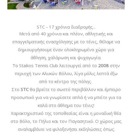
STC - 17 χρόνια διαδρομής...
Μετά από 40 χρόνια και πλέον, αθλητικής και
επαγγελματικής ενασχόλησης με το τένις, θέλαμε να
δημιουργήσουμε έναν ολοκληρωμένο χώρο για
άθληση, χαλάρωση και ψυχαγωγία.
Το Staikos Tennis Club λειτουργεί από το
2008
στην
περιοχή των Αλυκών Βόλου, λίγα μόλις λεπτά έξω
από το κέντρο της πόλης.
Στο
STC
θα βρείτε το σωστό περιβάλλον και έμπειρο
προσωπικό για να γνωρίσετε απλά ή να μπείτε για τα
καλά στο άθλημα του τένις!
Χαρακτηριστικό της τοποθεσίας είναι η μοναδική θέα
στο Βόλο, το Πήλιο και τον Παγασητικό. Ο χώρος μας
αναλαμβάνει να φιλοξενήσει εκδηλώσεις όπως