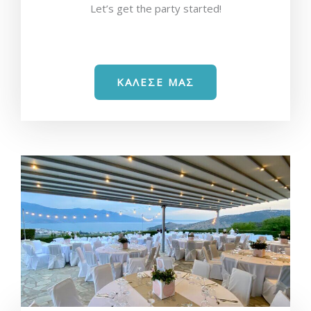
Let’s get the party started!
ΚΑΛΕΣΕ ΜΑΣ