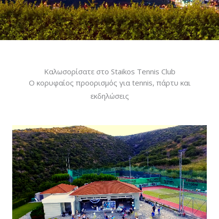
Καλωσορίσατε στο Staikos Tennis Club
Ο κορυφαίος προορισμός για tennis, πάρτυ και
εκδηλώσεις