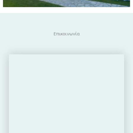
Επικοινωνία