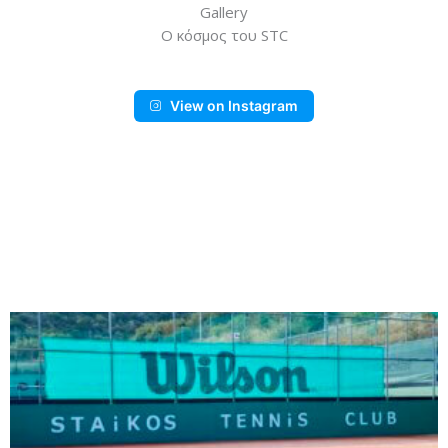
Gallery
Ο κόσμος του STC
View on Instagram