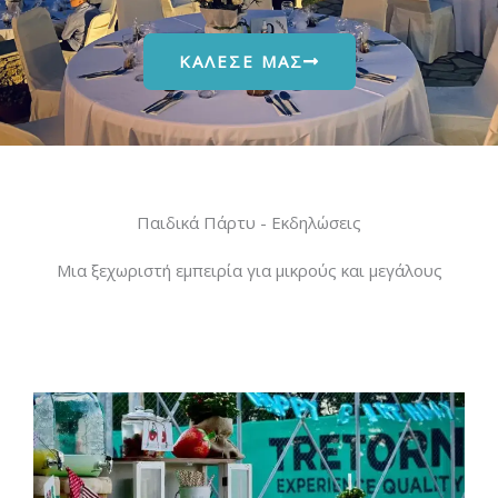
ΚΑΛΕΣΕ ΜΑΣ
Παιδικά Πάρτυ - Εκδηλώσεις
Μια ξεχωριστή εμπειρία για μικρούς και μεγάλους