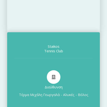
Staikos
Tennis Club
Διεύθυνση
Τέρμα Μιχάλη Γεωργαλά - Αλυκές - Βόλος