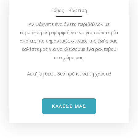
Γάμος - Βάφτιση
Αν ψάχνετε ένα άνετο περιβάλλον με
ατμοσφαιρική ομορφιά για να γιορτάσετε μία
από τις πιο σημαντικές στιγμές της ζωής σας,
καλέστε μας για να κλείσουμε ένα ραντεβού
στο χώρο μας.
Αυτή τη θέα… δεν πρέπει να τη χάσετε!
ΚΑΛΕΣΕ ΜΑΣ