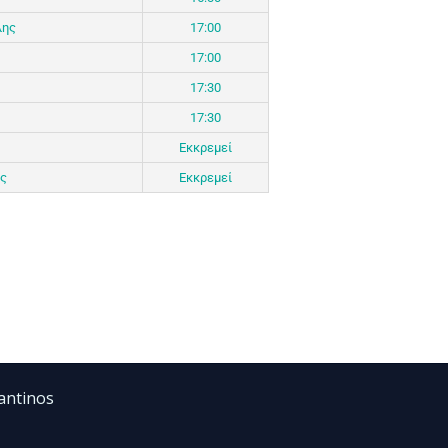
λης
17:00
17:00
17:30
17:30
Εκκρεμεί
ς
Εκκρεμεί
antinos