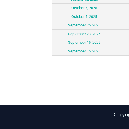
October 7, 2025
October 4, 2025
September 25, 2025
September 23, 2025
September 15, 2025
September 15, 2025
Copyri